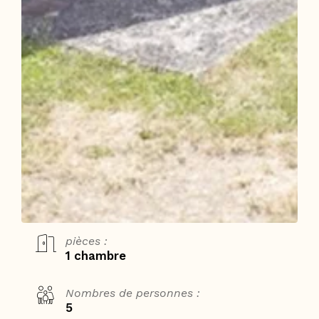
pièces :
1 chambre
Nombres de personnes :
5