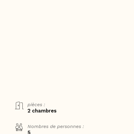
pièces :
2 chambres
Nombres de personnes :
5