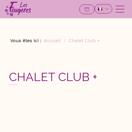
Vous êtes ici :
Accueil
Chalet Club +
CHALET CLUB +