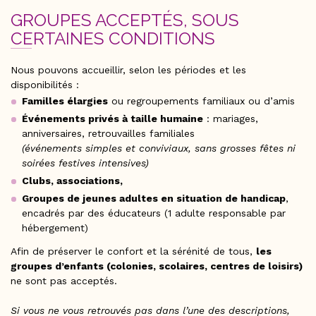
GROUPES ACCEPTÉS, SOUS
CERTAINES CONDITIONS
Nous pouvons accueillir, selon les périodes et les
disponibilités :
Familles élargies
ou regroupements familiaux ou d’amis
Événements privés à taille humaine
: mariages,
anniversaires, retrouvailles familiales
(événements simples et conviviaux, sans grosses fêtes ni
soirées festives intensives)
Clubs, associations,
Groupes de jeunes adultes en situation de handicap
,
encadrés par des éducateurs (1 adulte responsable par
hébergement)
Afin de préserver le confort et la sérénité de tous,
les
groupes d’enfants (colonies, scolaires, centres de loisirs)
ne sont pas acceptés.
Si vous ne vous retrouvés pas dans l’une des descriptions,