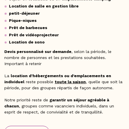
Location de salle en gestion libre
petit-déjeuner
Pique-niques
Prêt de barbecues
Prêt de vidéoprojecteur
Location de sono
Devis personnalisé sur demande
, selon la période, le
nombre de personnes et les prestations souhaitées.
Important à retenir
La
location d’hébergements ou d’emplacements en
individuel
reste possible
toute la saison
, quelle que soit la
période, pour des groupes répartis de façon autonome.
Notre priorité reste de
garantir un séjour agréable à
chacun
, groupes comme vacanciers individuels, dans un
esprit de respect, de convivialité et de tranquillité.