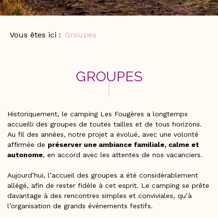
Vous êtes ici :
Groupes
GROUPES
Historiquement, le camping Les Fougères a longtemps
accueilli des groupes de toutes tailles et de tous horizons.
Au fil des années, notre projet a évolué, avec une volonté
affirmée de
préserver une ambiance familiale, calme et
autonome
, en accord avec les attentes de nos vacanciers.
Aujourd’hui, l’accueil des groupes a été considérablement
allégé, afin de rester fidèle à cet esprit. Le camping se prête
davantage à des rencontres simples et conviviales, qu’à
l’organisation de grands événements festifs.