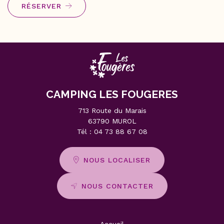
RÉSERVER
CAMPING LES FOUGERES
713 Route du Marais
63790 MUROL
Tél :
04 73 88 67 08
NOUS LOCALISER
NOUS CONTACTER
Accueil